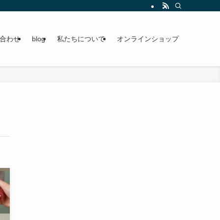
合わせ
blog
私たちについて
オンラインショップ