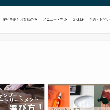
施術事例とお客様の声
メニュー・料金
定休日
予約・お問い