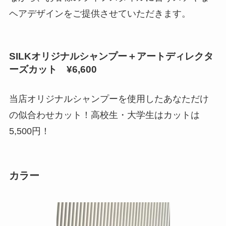
ヘアデザインをご提供させていただきます。
SILKオリジナルシャンプー＋アートディレクタ
ーズカット ¥6,600
当店オリジナルシャンプーを使用したあなただけ
の似合わせカット！高校生・大学生はカットは
5,500円！
カラー