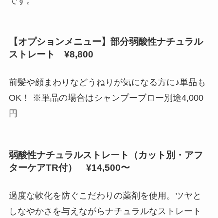
です。
【オプションメニュー】部分弱酸性ナチュラル
ストレート ¥8,800
前髪や顔まわりなどうねりが気になる方に♪単品も
OK！ ※単品の場合はシャンプーブロー別途4,000
円
弱酸性ナチュラルストレート（カット別・アフ
ターケアTR付） ¥14,500〜
過度な軟化を防ぐこだわりの薬剤を使用。ツヤと
しなやかさを与えながらナチュラルなストレート