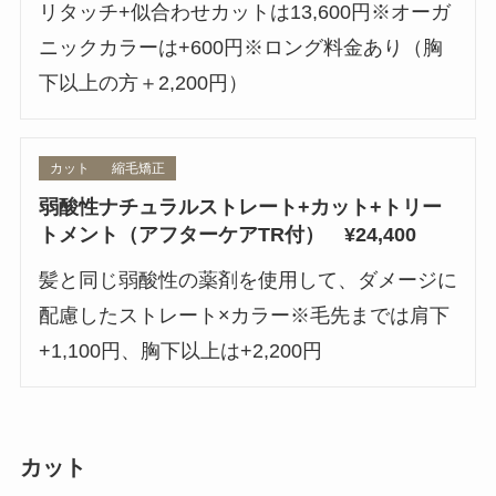
リタッチ+似合わせカットは13,600円※オーガ
ニックカラーは+600円※ロング料金あり（胸
下以上の方＋2,200円）
カット
縮毛矯正
弱酸性ナチュラルストレート+カット+トリー
トメント（アフターケアTR付） ¥24,400
髪と同じ弱酸性の薬剤を使用して、ダメージに
配慮したストレート×カラー※毛先までは肩下
+1,100円、胸下以上は+2,200円
カット