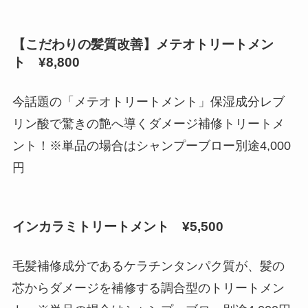
【こだわりの髪質改善】メテオトリートメン
ト ¥8,800
今話題の「メテオトリートメント」保湿成分レブ
リン酸で驚きの艶へ導くダメージ補修トリートメ
ント！※単品の場合はシャンプーブロー別途4,000
円
インカラミトリートメント ¥5,500
毛髪補修成分であるケラチンタンパク質が、髪の
芯からダメージを補修する調合型のトリートメン