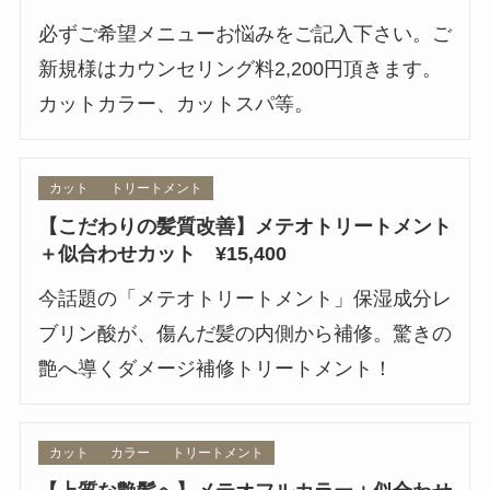
必ずご希望メニューお悩みをご記入下さい。ご
新規様はカウンセリング料2,200円頂きます。
カットカラー、カットスパ等。
カット
トリートメント
【こだわりの髪質改善】メテオトリートメント
＋似合わせカット ¥15,400
今話題の「メテオトリートメント」保湿成分レ
ブリン酸が、傷んだ髪の内側から補修。驚きの
艶へ導くダメージ補修トリートメント！
カット
カラー
トリートメント