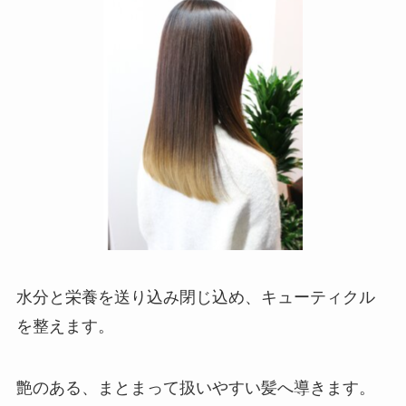
水分と栄養を送り込み閉じ込め、キューティクル
を整えます。
艶のある、まとまって扱いやすい髪へ導きます。