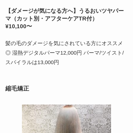
【ダメージが気になる方へ】うるおいツヤパー
マ（カット別・アフターケアTR付）
¥10,100〜
髪の毛のダメージを気にされている方にオススメ
◎ 湿熱デジタルパーマ12,000円 パーマ/ツイスト/
スパイラルは13,000円
縮毛矯正