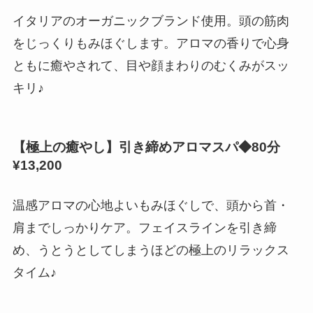
イタリアのオーガニックブランド使用。頭の筋肉
をじっくりもみほぐします。アロマの香りで心身
ともに癒やされて、目や顔まわりのむくみがスッ
キリ♪
【極上の癒やし】引き締めアロマスパ◆80分
¥13,200
温感アロマの心地よいもみほぐしで、頭から首・
肩までしっかりケア。フェイスラインを引き締
め、うとうとしてしまうほどの極上のリラックス
タイム♪