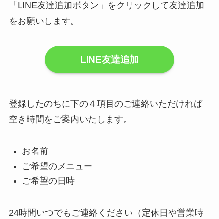
「LINE友達追加ボタン」をクリックして友達追加
をお願いします。
LINE友達追加
登録したのちに下の４項目のご連絡いただければ
空き時間をご案内いたします。
お名前
ご希望のメニュー
ご希望の日時
24時間いつでもご連絡ください（定休日や営業時