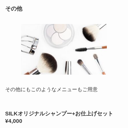
その他
その他にもこのようなメニューもご用意
SILKオリジナルシャンプー+お仕上げセット
¥4,000