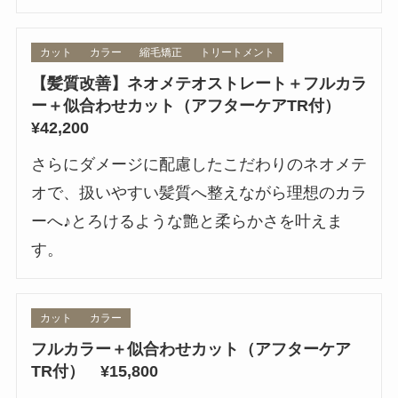
カット
カラー
縮毛矯正
トリートメント
【髪質改善】ネオメテオストレート＋フルカラ
ー＋似合わせカット（アフターケアTR付）
¥42,200
さらにダメージに配慮したこだわりのネオメテ
オで、扱いやすい髪質へ整えながら理想のカラ
ーへ♪とろけるような艶と柔らかさを叶えま
す。
カット
カラー
フルカラー＋似合わせカット（アフターケア
TR付） ¥15,800