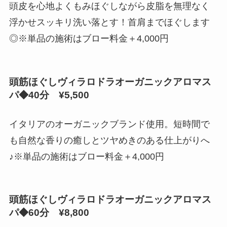
頭皮を心地よくもみほぐしながら皮脂を無理なく
浮かせスッキリ洗い落とす！首肩までほぐします
◎※単品の施術はブロー料金＋4,000円
頭筋ほぐしヴィラロドラオーガニックアロマス
パ◆40分 ¥5,500
イタリアのオーガニックブランド使用。短時間で
も自然な香りの癒しとツヤめきのある仕上がりへ
♪※単品の施術はブロー料金＋4,000円
頭筋ほぐしヴィラロドラオーガニックアロマス
パ◆60分 ¥8,800