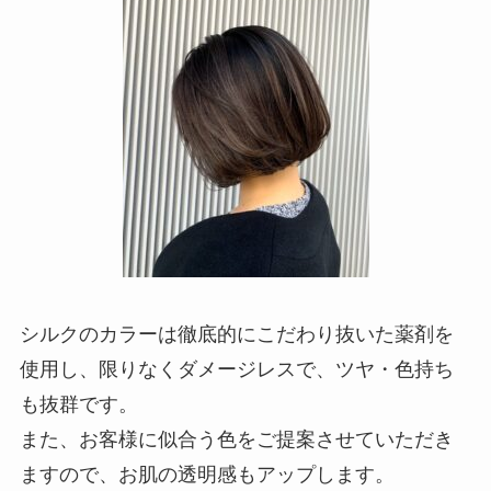
シルクのカラーは
徹底的にこだわり抜いた薬剤を
使用し、限りなくダメージレスで、ツヤ・色持ち
も抜群です。
また、お客様に似合う色をご提案させていただき
ますので、お肌の透明感もアップします。