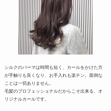
シルクのパーマは
時間も短く、カールをかけた方
が手触りも良くなり、お手入れも楽チン。面倒な
ことは一切ありません。
毛髪のプロフェッショナルだからこそ出来る、オ
リジナルカールです。