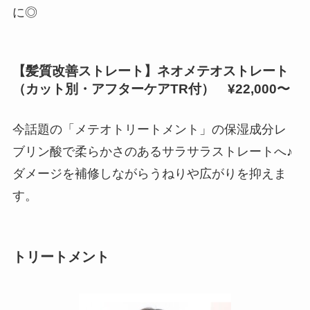
に◎
【髪質改善ストレート】ネオメテオストレート
（カット別・アフターケアTR付） ¥22,000〜
今話題の「メテオトリートメント」の保湿成分レ
ブリン酸で柔らかさのあるサラサラストレートへ♪
ダメージを補修しながらうねりや広がりを抑えま
す。
トリートメント