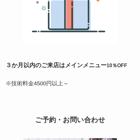
３か月以内のご来店はメインメニュー
10％OFF
※技術料金4500円以上～
ご予約・お問い合わせ