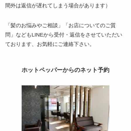
間外は返信が遅れてしまう場合があります）
「髪のお悩みやご相談」「お店についてのご質
問」などもLINEから受付・返信をさせていただい
ております、お気軽にご連絡下さい。
ホットペッパーからのネット予約