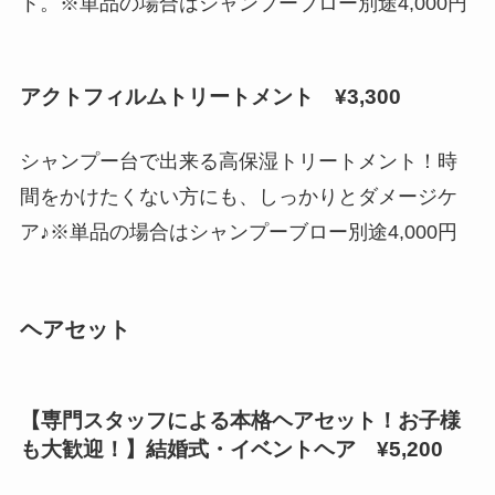
ト。※単品の場合はシャンプーブロー別途4,000円
アクトフィルムトリートメント ¥3,300
シャンプー台で出来る高保湿トリートメント！時
間をかけたくない方にも、しっかりとダメージケ
ア♪※単品の場合はシャンプーブロー別途4,000円
ヘアセット
【専門スタッフによる本格ヘアセット！お子様
も大歓迎！】結婚式・イベントヘア ¥5,200