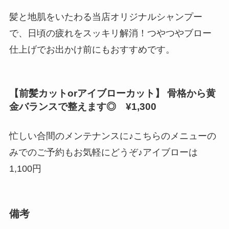
髪と地肌をいたわる当店オリジナルシャンプー
で、日頃の疲れをスッキリ解消！つやつやブロー
仕上げでお出かけ前にもおすすめです。
【前髪カットorアイブローカット】 骨格から黄
金バランスで整えます◎ ¥1,300
忙しい合間のメンテナンスに♪こちらのメニューの
みでのご予約もお気軽にどうぞ♪アイブローは
1,100円
備考