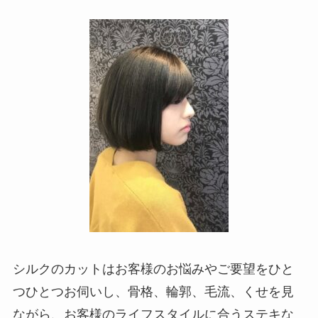
シルクのカットはお客様のお悩みやご要望をひと
つひとつお伺いし、骨格、輪郭、毛流、くせを見
ながら、お客様のライフスタイルに合うステキな