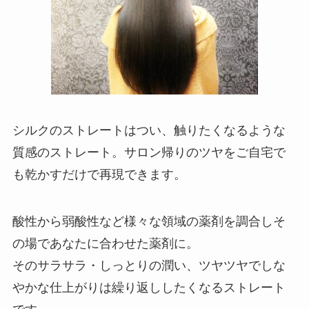
シルクのストレートは
つい、触りたくなるような
質感のストレート。サロン帰りのツヤをご自宅で
も乾かすだけで再現できます。
酸性から弱酸性など様々な領域の薬剤を調合しそ
の場であなたに合わせた薬剤に。
そのサラサラ・しっとりの潤い、ツヤツヤでしな
やかな仕上がりは繰り返ししたくなるストレート