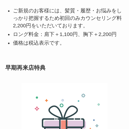
ご新規のお客様には、髪質・履歴・お悩みをし
っかり把握するため初回のみカウンセリング料
2,200円をいただいております。
ロング料金：肩下＋1,100円、胸下＋2,200円
価格は税込表示です。
早期再来店特典