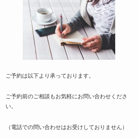
ご予約は以下より承っております。
ご予約前のご相談もお気軽にお問い合わせくださ
い。
（電話での問い合わせはお受けしておりません）