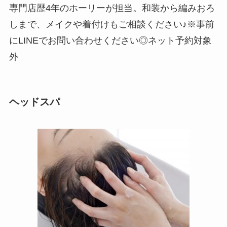
専門店歴4年のホーリーが担当。和装から編みおろ
しまで、メイクや着付けもご相談ください♪※事前
にLINEでお問い合わせください◎ネット予約対象
外
ヘッドスパ