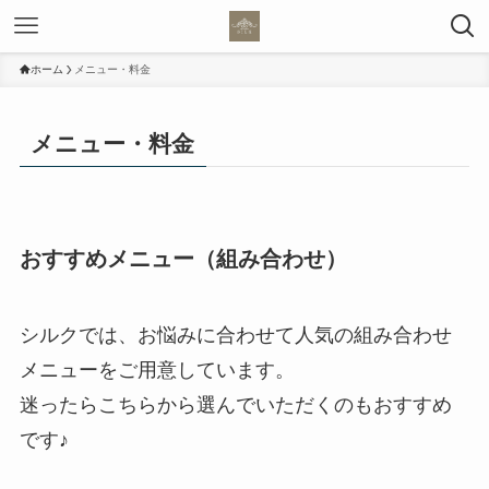
ホーム
メニュー・料金
メニュー・料金
おすすめメニュー（組み合わせ）
シルクでは、お悩みに合わせて人気の組み合わせ
メニューをご用意しています。
迷ったらこちらから選んでいただくのもおすすめ
です♪