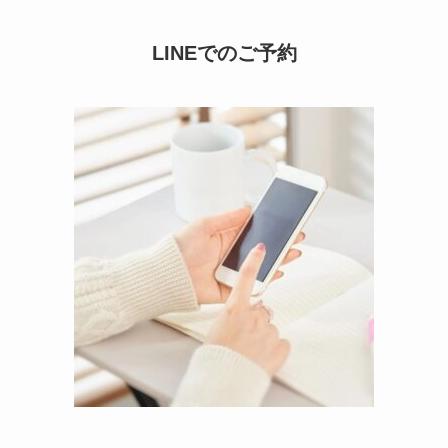
LINEでのご予約