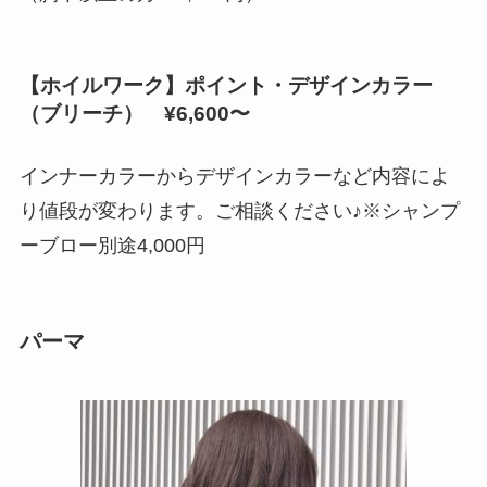
【ホイルワーク】ポイント・デザインカラー
（ブリーチ） ¥6,600〜
インナーカラーからデザインカラーなど内容によ
り値段が変わります。ご相談ください♪※シャンプ
ーブロー別途4,000円
パーマ